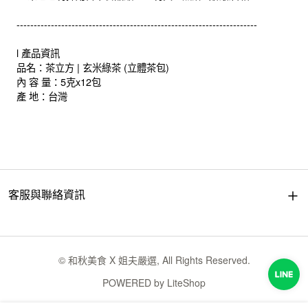
----------------------------------------------------------------------
l 產品資訊
品名：茶立方 | 玄米綠茶 (立體茶包)
內 容 量：5克x12包
產 地：台灣
客服與聯絡資訊
© 和秋美食 X 姐夫嚴選, All Rights Reserved.
POWERED by
LiteShop