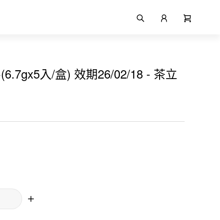
.7gx5入/盒) 效期26/02/18 - 茶立