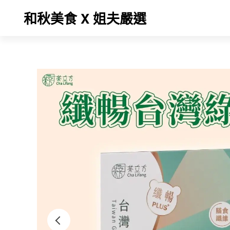
和秋美食 X 姐夫嚴選