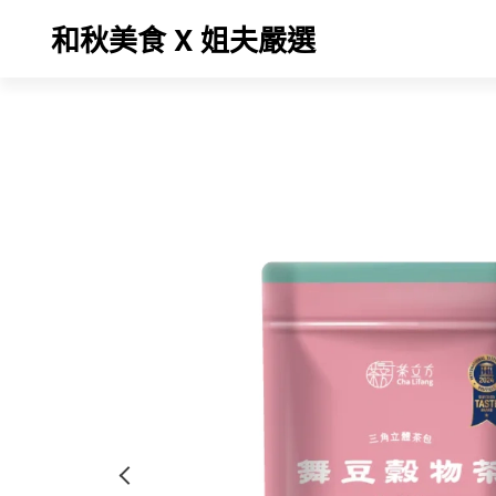
和秋美食 X 姐夫嚴選